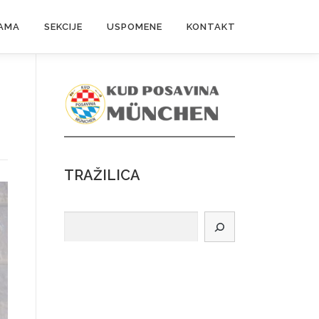
AMA
SEKCIJE
USPOMENE
KONTAKT
TRAŽILICA
Suchen